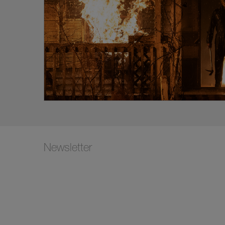
Newsletter