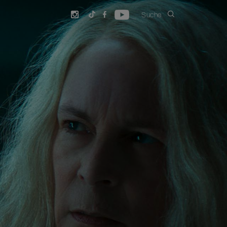
Suche