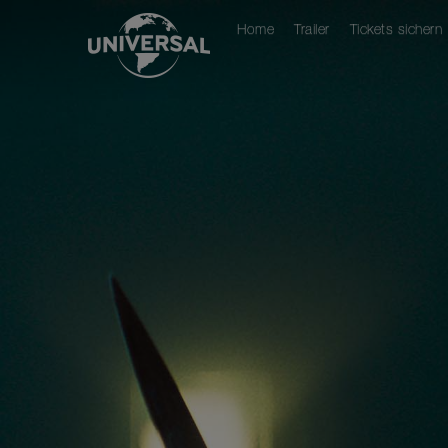
Home
Trailer
Tickets sichern