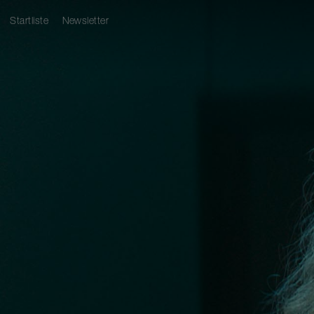
Startliste
Newsletter